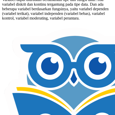
variabel diskrit dan kontinu tergantung pada tipe data. Dan ada
beberapa variabel berdasarkan fungsinya, yaitu variabel dependen
(variabel terikat), variabel independen (variabel bebas), variabel
kontrol, variabel moderating, variabel perantara.