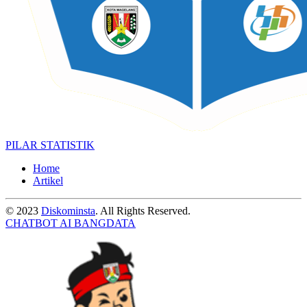
PILAR STATISTIK
Home
Artikel
© 2023
Diskominsta
. All Rights Reserved.
CHATBOT AI BANGDATA