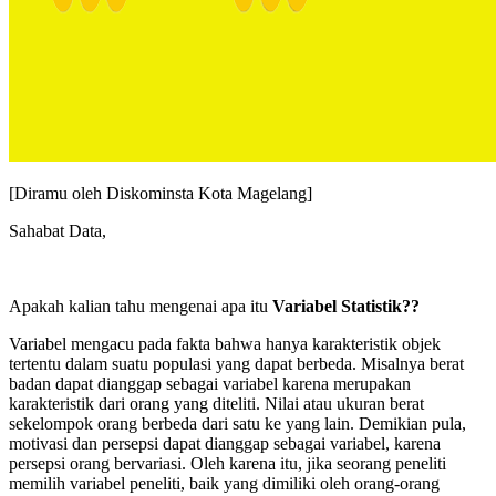
[Diramu oleh Diskominsta Kota Magelang]
Sahabat Data,
Apakah kalian tahu mengenai apa itu
Variabel Statistik??
Variabel mengacu pada fakta bahwa hanya karakteristik objek
tertentu dalam suatu populasi yang dapat berbeda. Misalnya berat
badan dapat dianggap sebagai variabel karena merupakan
karakteristik dari orang yang diteliti. Nilai atau ukuran berat
sekelompok orang berbeda dari satu ke yang lain. Demikian pula,
motivasi dan persepsi dapat dianggap sebagai variabel, karena
persepsi orang bervariasi. Oleh karena itu, jika seorang peneliti
memilih variabel peneliti, baik yang dimiliki oleh orang-orang