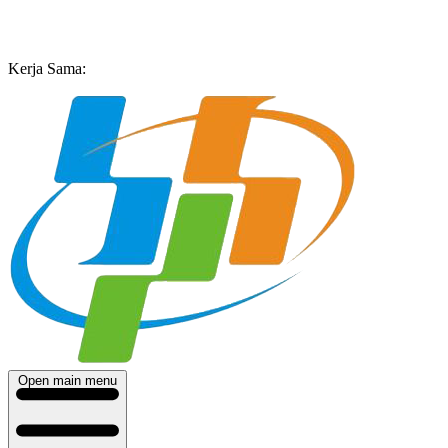
Kerja Sama:
Open main menu