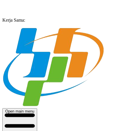
Kerja Sama:
Open main menu