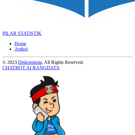
PILAR STATISTIK
Home
Artikel
© 2023
Diskominsta
. All Rights Reserved.
CHATBOT AI BANGDATA